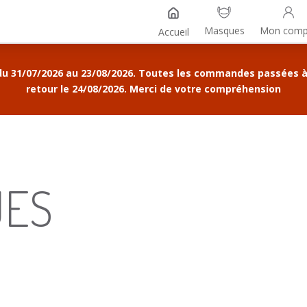
Masques
Mon comp
Accueil
du 31/07/2026 au 23/08/2026. Toutes les commandes passées à 
retour le 24/08/2026. Merci de votre compréhension
UES