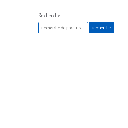
Recherche
Recherche
Recherche
pour :