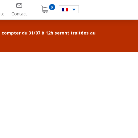
0
te
Contact
compter du 31/07 à 12h seront traitées au