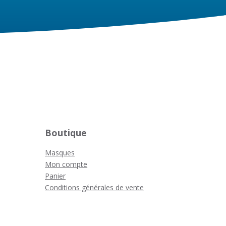
Boutique
Masques
Mon compte
Panier
Conditions générales de vente