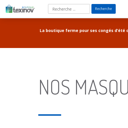
Recherche
La boutique ferme pour ses congés d’été 
NOS MASQ