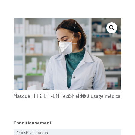
Masque FFP2 EPI-DM TexiShield® à usage médical
Conditionnement