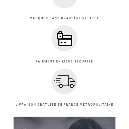
MASQUES SANS GRAPHÈNE NI LATEX
PAIEMENT EN LIGNE SÉCURISÉ
LIVRAISON GRATUITE EN FRANCE MÉTROPOLITAINE