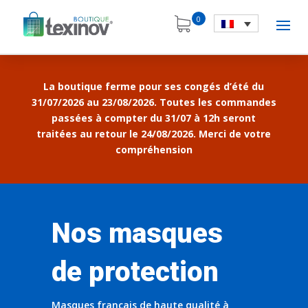
0
La boutique ferme pour ses congés d’été du
31/07/2026 au 23/08/2026. Toutes les commandes
passées à compter du 31/07 à 12h seront
traitées au retour le 24/08/2026. Merci de votre
compréhension
Nos masques
de protection
Masques français de haute qualité à