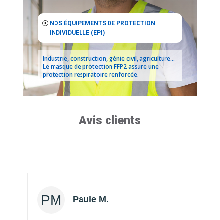
NOS ÉQUIPEMENTS DE PROTECTION
INDIVIDUELLE (EPI)
Industrie, construction, génie civil, agriculture…
Le masque de protection FFP2 assure une
protection respiratoire renforcée.
Avis clients
Harold