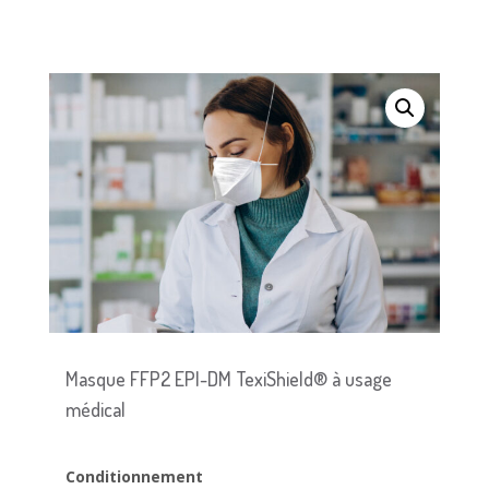
Masque FFP2 EPI-DM TexiShield® à usage
médical
Conditionnement