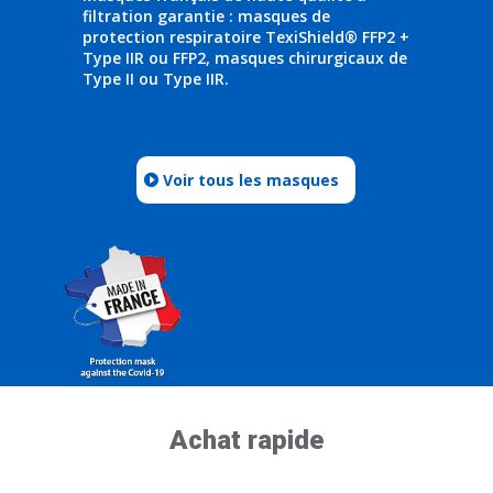
filtration garantie : masques de
protection respiratoire TexiShield® FFP2 +
Type IIR ou FFP2, masques chirurgicaux de
Type II ou Type IIR.
Voir tous les masques
Achat rapide